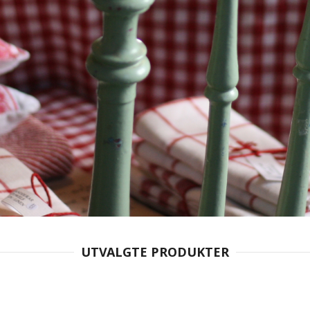
UTVALGTE PRODUKTER