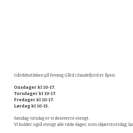
KJØP
Gårdsbutikken på Fevang Gård i Sandefjord er åpen:
Onsdager kl 10-17.
Torsdager kl 10-17.
Fredager kl 10-17.
Lørdag kl 10-15.
Søndag-tirsdag er vi dessverre stengt.
Vi holder også stengt alle røde dager, som skjærstorsdag, la