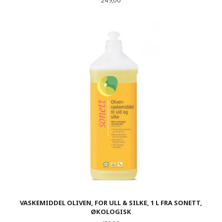
249,00
VASKEMIDDEL OLIVEN, FOR ULL & SILKE, 1 L FRA SONETT,
ØKOLOGISK