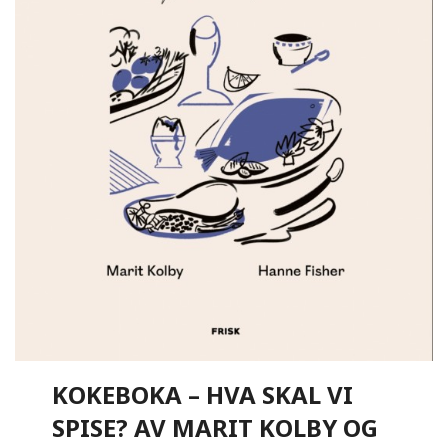
KOKEBOKA – HVA SKAL VI
SPISE? AV MARIT KOLBY OG