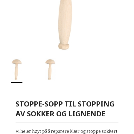
STOPPE-SOPP TIL STOPPING
AV SOKKER OG LIGNENDE
Vi heier høyt på å reparere klær og stoppe sokker!