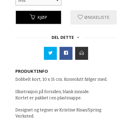
KJØP
ØNSKELISTE
DEL DETTE
PRODUKTINFO
Dobbelt kort, 10 x 15 cm. Konvolutt følger med.
Illustrasjon på forsiden, blank innside.
Kortet er pakket i en plastmappe.
Designet og tegner av Kristine Risan/Spring
Verksted.