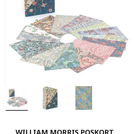
WILLIAM MORRIS POSKORT,