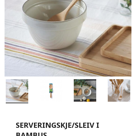
SERVERINGSKJE/SLEIV I
BAMBUS