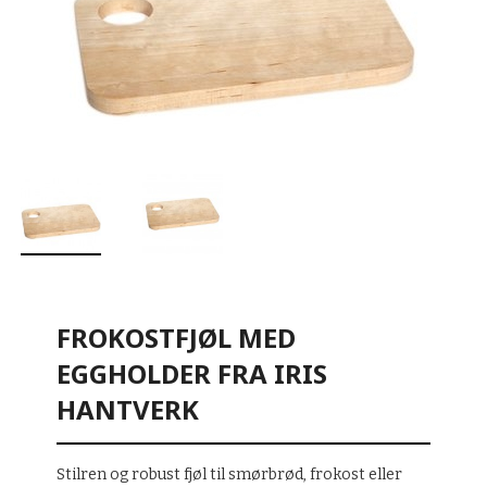
FROKOSTFJØL MED
EGGHOLDER FRA IRIS
HANTVERK
Stilren og robust fjøl til smørbrød, frokost eller