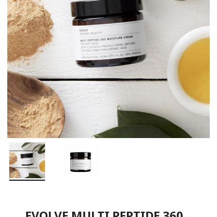
EVOLVE MULTI PEPTIDE 360