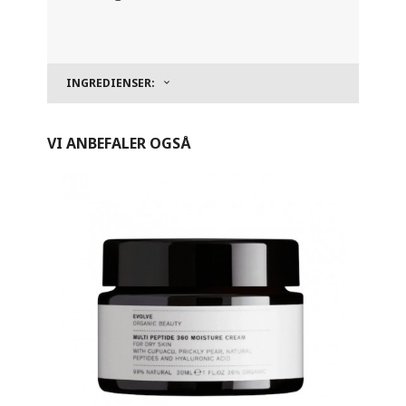
INGREDIENSER:
VI ANBEFALER OGSÅ