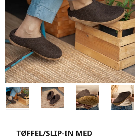
TØFFEL/SLIP-IN MED