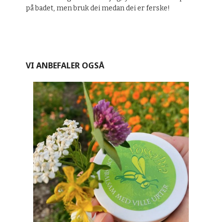
på badet, men bruk dei medan dei er ferske!
VI ANBEFALER OGSÅ