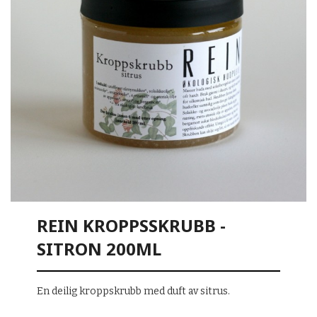
REIN KROPPSSKRUBB -
SITRON 200ML
En deilig kroppskrubb med duft av sitrus.