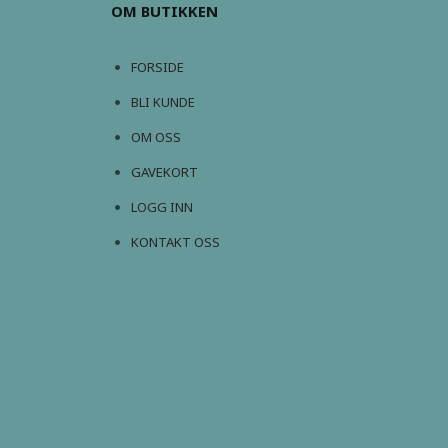
OM BUTIKKEN
FORSIDE
BLI KUNDE
OM OSS
GAVEKORT
LOGG INN
KONTAKT OSS