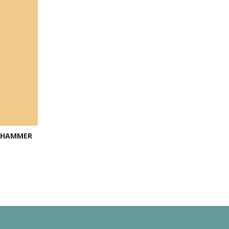
Y HAMMER