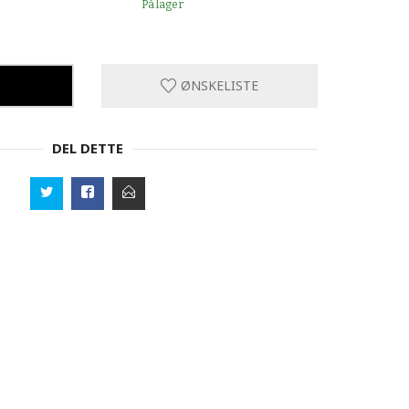
På lager
ØNSKELISTE
DEL DETTE