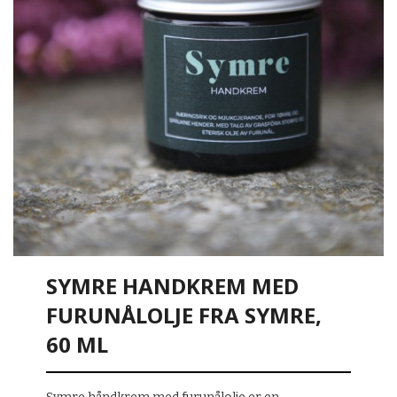
SYMRE HANDKREM MED
FURUNÅLOLJE FRA SYMRE,
60 ML