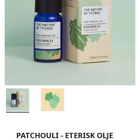
PATCHOULI - ETERISK OLJE