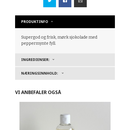
PRODUKTINFO
Supergod og frisk, mørk sjokolade med
peppermynte fyll.
INGREDIENSER:
NÆRINGSINNHOLD:
VI ANBEFALER OGSÅ