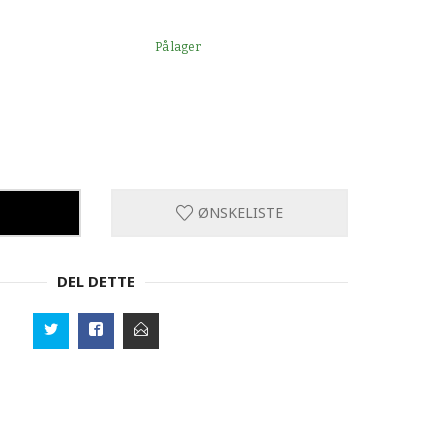
På lager
ØNSKELISTE
DEL DETTE