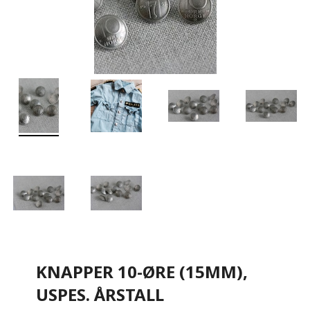
KNAPPER 10-ØRE (15MM),
USPES. ÅRSTALL