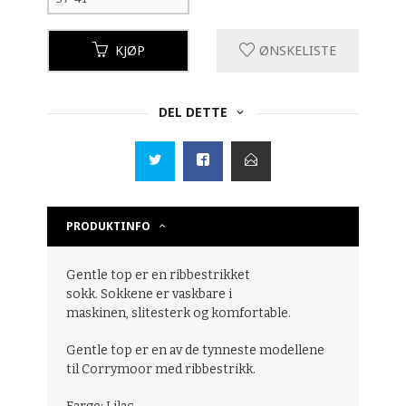
KJØP
ØNSKELISTE
DEL DETTE
PRODUKTINFO
Gentle top er en ribbestrikket
sokk. Sokkene
er vaskbare i
maskinen, slitesterk og komfortable.
Gentle top er en av de tynneste modellene
til Corrymoor med ribbestrikk.