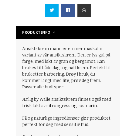
PRODUKTINFO
Ansiktskrem mann er en mer maskulin
variant av vår ansiktskrem. Den er lys gul på
farge, med lukt av gran og bergamot. Kan
brukes til både dag- og nattkrem. Perfekt til
bruk etter barbering. Drøy i bruk, du
kommer langt med lite, prøv deg frem.
Passer alle hudtyper.
Ærlig by Walle ansiktskrem finnes også med
frisk lukt av
sitrongress og rosmarin
.
Få og naturlige ingredienser gjør produktet
perfekt for deg med sensitiv hud.