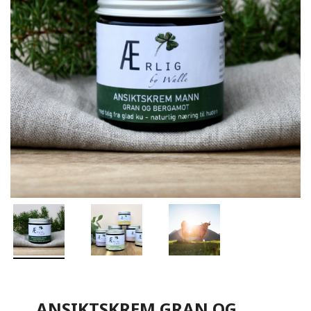
ANSIKTSKREM GRAN OG