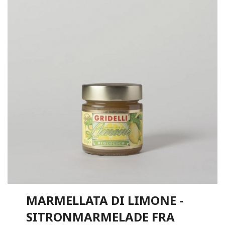
MARMELLATA DI LIMONE -
SITRONMARMELADE FRA