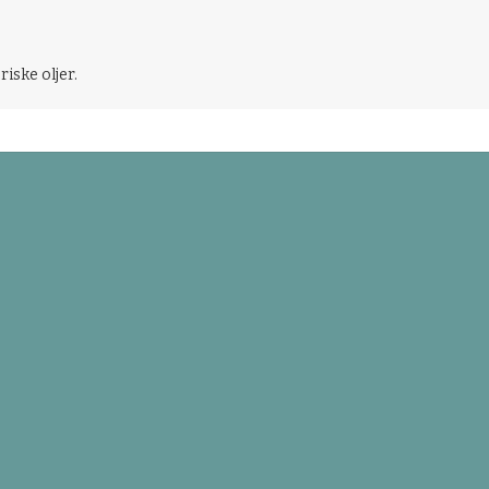
riske oljer.