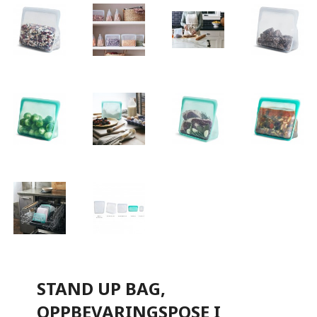
STAND UP BAG,
OPPBEVARINGSPOSE I