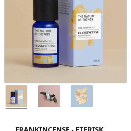
FRANKINCENSE - ETERISK