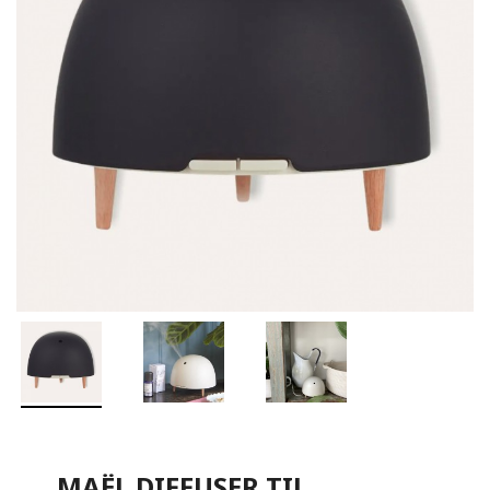
MAËL DIFFUSER TIL