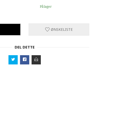
På lager
ØNSKELISTE
DEL DETTE