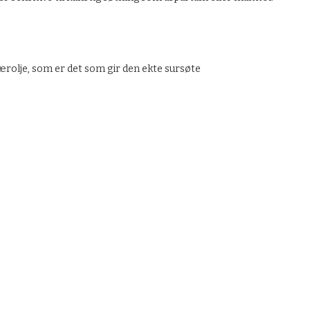
bærolje, som er det som gir den ekte sursøte