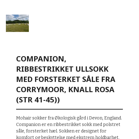
COMPANION,
RIBBESTRIKKET ULLSOKK
MED FORSTERKET SÅLE FRA
CORRYMOOR, KNALL ROSA
(STR 41-45))
Mohair sokker fra Økologisk gård i Devon, England.
Companion er en ribbestrikket sokk med polstret
såle, forsterket hæl. Sokken er designet for
komfort og beskyttelse med ekstrem holdbarhet.