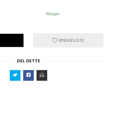
På lager
ØNSKELISTE
DEL DETTE