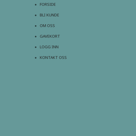
FORSIDE
BLI KUNDE
OM OSS
GAVEKORT
LOGG INN
KONTAKT OSS